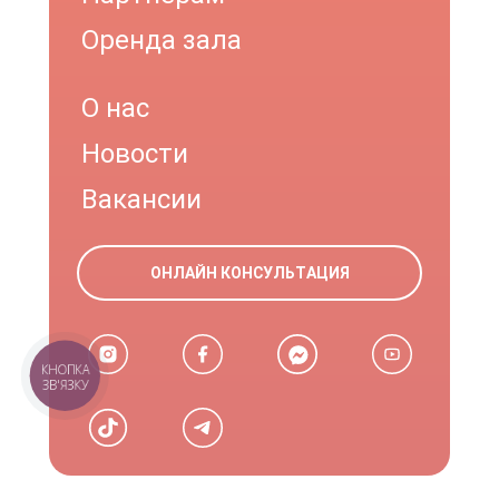
Оренда зала
О нас
Новости
Вакансии
ОНЛАЙН КОНСУЛЬТАЦИЯ
КНОПКА
ЗВ'ЯЗКУ