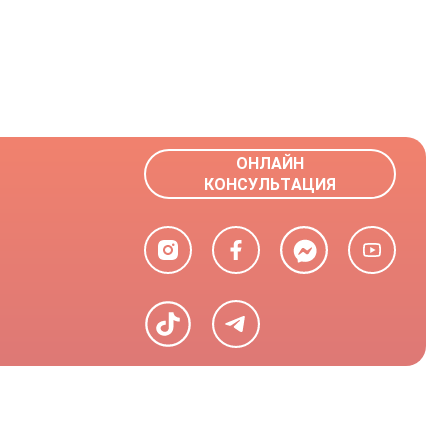
ОНЛАЙН
КОНСУЛЬТАЦИЯ