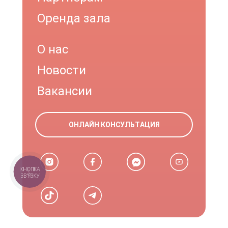
Оренда зала
О нас
Новости
Вакансии
ОНЛАЙН КОНСУЛЬТАЦИЯ
КНОПКА
ЗВ'ЯЗКУ