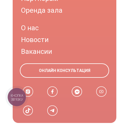
Оренда зала
О нас
Новости
Вакансии
ОНЛАЙН КОНСУЛЬТАЦИЯ
КНОПКА
ЗВ'ЯЗКУ