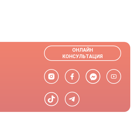
ОНЛАЙН
КОНСУЛЬТАЦИЯ