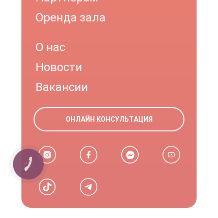
Оренда зала
О нас
Новости
Вакансии
ОНЛАЙН КОНСУЛЬТАЦИЯ
КНОПКА
ЗВ'ЯЗКУ