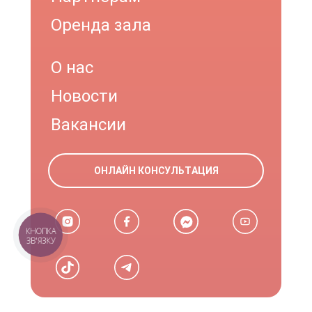
Оренда зала
О нас
Новости
Вакансии
ОНЛАЙН КОНСУЛЬТАЦИЯ
КНОПКА
ЗВ'ЯЗКУ