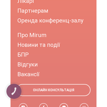
Лікарі
Партнерам
Оренда конференц-залу
Про Mirum
Новини та події
БПР
Відгуки
Вакансії
ОНЛАЙН КОНСУЛЬТАЦІЯ
КНОПКА
ЗВ'ЯЗКУ