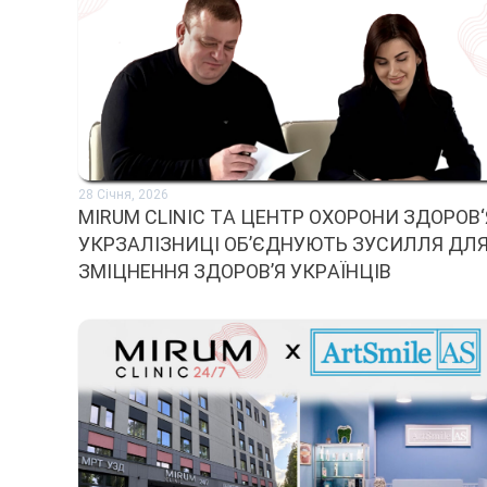
28 Січня, 2026
MIRUM CLINIC ТА ЦЕНТР ОХОРОНИ ЗДОРОВ‘
УКРЗАЛІЗНИЦІ ОБ’ЄДНУЮТЬ ЗУСИЛЛЯ ДЛ
ЗМІЦНЕННЯ ЗДОРОВ’Я УКРАЇНЦІВ