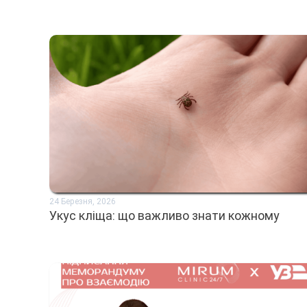
24 Березня, 2026
Укус кліща: що важливо знати кожному