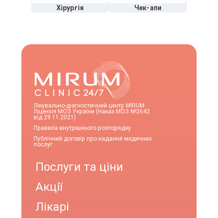
Хірургія
Чек-апи
Лікувально-діагностичний центр MIRUM
Ліцензія МОЗ України (Наказ МОЗ №2642
від 29.11.2021)
Правила внутрішнього розпорядку
Публічний договір про надання медичних
послуг
Послуги та ціни
Акції
Лікарі