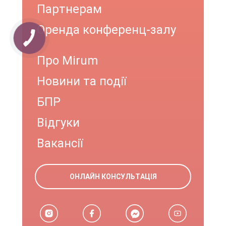
Партнерам
Оренда конференц-залу
Про Mirum
Новини та події
БПР
Відгуки
Вакансії
ОНЛАЙН КОНСУЛЬТАЦІЯ