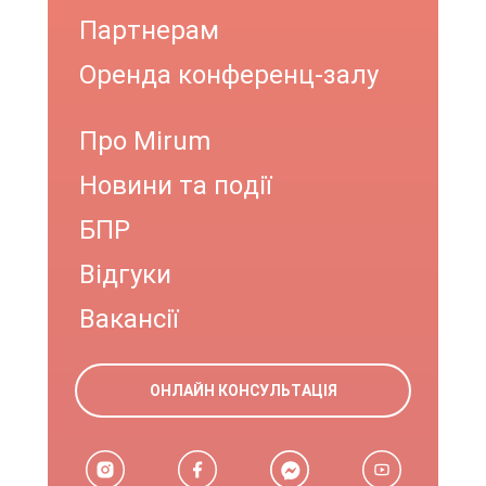
Партнерам
Оренда конференц-залу
Про Mirum
Новини та події
БПР
Відгуки
Вакансії
ОНЛАЙН КОНСУЛЬТАЦІЯ