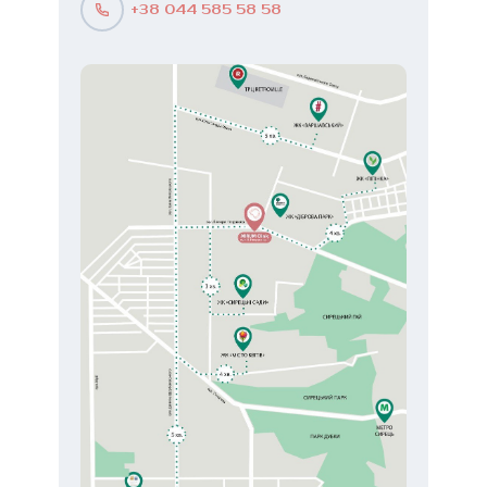
+38 044 585 58 58