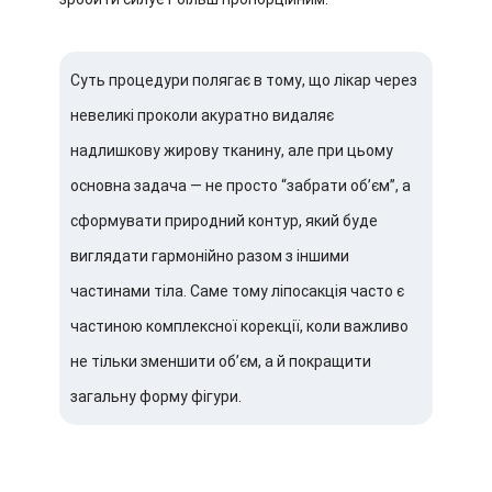
Суть процедури полягає в тому, що лікар через
невеликі проколи акуратно видаляє
надлишкову жирову тканину, але при цьому
основна задача — не просто “забрати об’єм”, а
сформувати природний контур, який буде
виглядати гармонійно разом з іншими
частинами тіла. Саме тому ліпосакція часто є
частиною комплексної корекції, коли важливо
не тільки зменшити об’єм, а й покращити
загальну форму фігури.