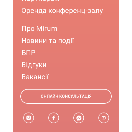
Оренда конференц-залу
Про Mirum
Новини та події
БПР
Відгуки
Вакансії
ОНЛАЙН КОНСУЛЬТАЦІЯ