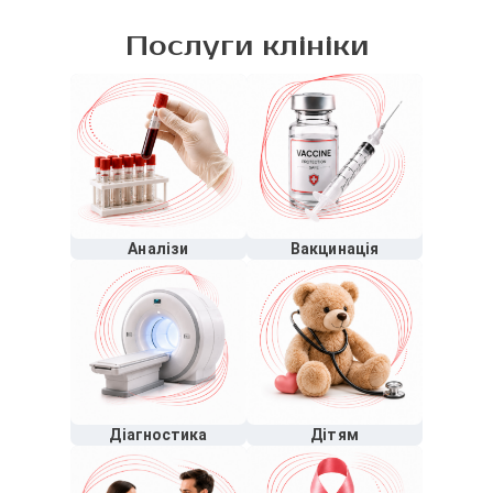
Послуги клініки
Аналізи
Вакцинація
Діагностика
Дітям