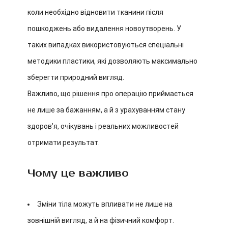
коли необхідно відновити тканини після
пошкоджень або видалення новоутворень. У
таких випадках використовуються спеціальні
методики пластики, які дозволяють максимально
зберегти природний вигляд.
Важливо, що рішення про операцію приймається
не лише за бажанням, а й з урахуванням стану
здоров’я, очікувань і реальних можливостей
отримати результат.
Чому це важливо
Зміни тіла можуть впливати не лише на
зовнішній вигляд, а й на фізичний комфорт.