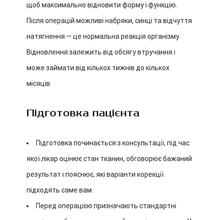
щоб максимально відновити форму і функцію.
Після операцій можливі набряки, синці та відчуття
натягнення — це нормальна реакція організму.
Відновлення залежить від обсягу втручання і
може займати від кількох тижнів до кількох
місяців.
Підготовка пацієнта
Підготовка починається з консультації, під час
якої лікар оцінює стан тканин, обговорює бажаний
результат і пояснює, які варіанти корекції
підходять саме вам.
Перед операцією призначають стандартні