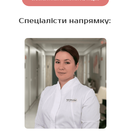
Спеціалісти напрямку: