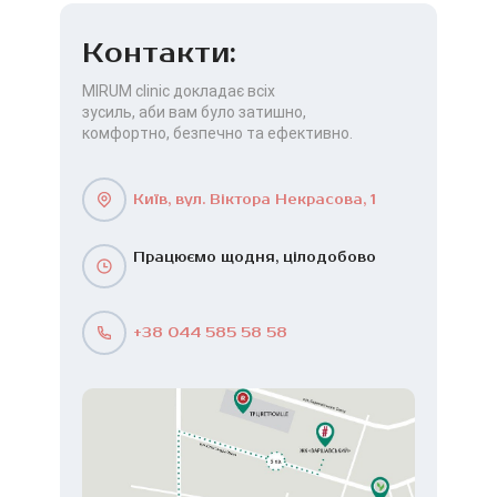
Контакти:
MIRUM clinic докладає всіх
зусиль, аби вам було затишно,
комфортно, безпечно та ефективно.
Київ, вул. Віктора Некрасова, 1
Працюємо щодня, цілодобово
+38 044 585 58 58