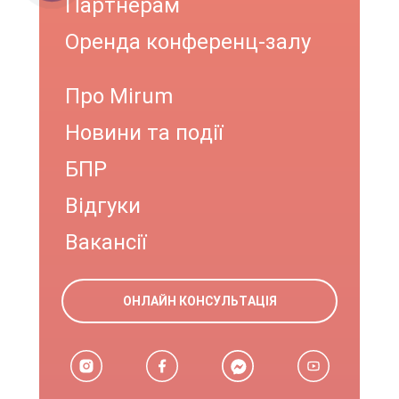
Партнерам
Оренда конференц-залу
Про Mirum
Новини та події
БПР
Відгуки
Вакансії
ОНЛАЙН КОНСУЛЬТАЦІЯ