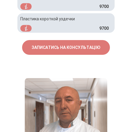
9700
Пластика короткой уздечки
9700
ЗАПИСАТИСЬ НА КОНСУЛЬТАЦІЮ