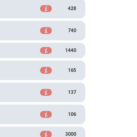
428
740
1440
165
137
106
3000