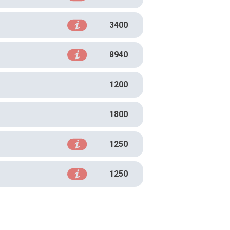
3400
8940
1200
1800
1250
1250