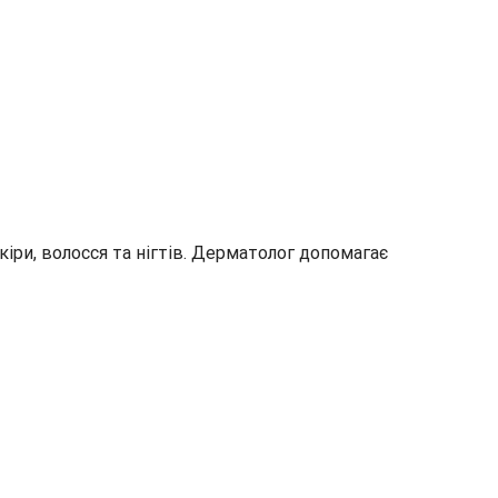
кіри, волосся та нігтів. Дерматолог допомагає