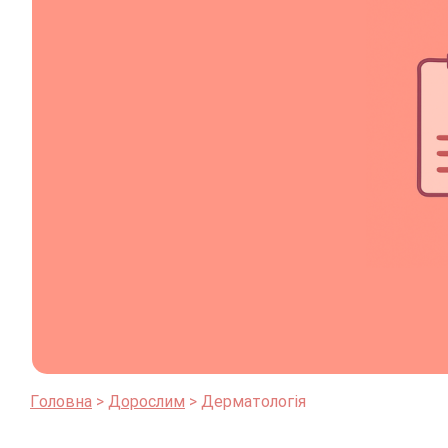
Головна
Дорослим
Дерматологія