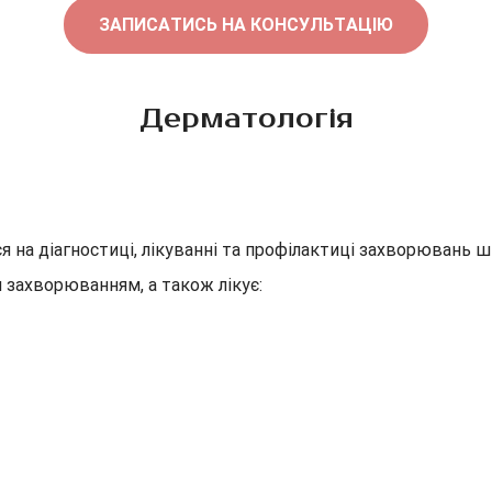
ЗАПИСАТИСЬ НА КОНСУЛЬТАЦІЮ
Дерматологія
я на діагностиці, лікуванні та профілактиці захворювань ш
 захворюванням, а також лікує: