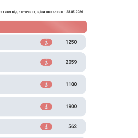
ятися від поточних, ціни оновлено - 28.05.2026
1250
2059
1100
1900
562