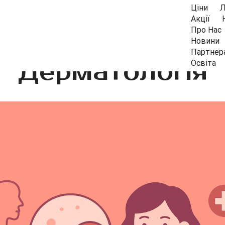
Ціни
Л
Акції
Про Нас
Новини
Партнер
Дерматологія
Освіта