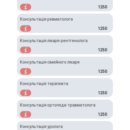
1250
Консультація ревматолога
1250
Консультація лікаря-рентгенолога
1250
Консультація сімейного лікаря
1250
Консультація терапевта
1250
Консультація ортопеда-травматолога
1250
Консультація уролога