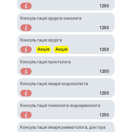
1250
Консультація хірурга-онколога
1250
Консультація хірурга
Акція
Акція
1250
Консультація проктолога
1250
Консультація лікаря-ендоскопіста
1250
Консультація гінеколога-ендокринолога
1250
Консультація лікаря ревматолога, доктора