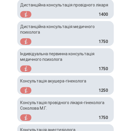
Дистанційна консультація провідного лікаря
1400
Дистанційна консультація медичного
психолога
1750
Індивідуальна первинна консультація
медичного психолога
1750
Консультація акушера-гінеколога
1250
Консультація провідного лікаря-гінеколога
Соколова М.Г.
1750
Консультація анестезіолога