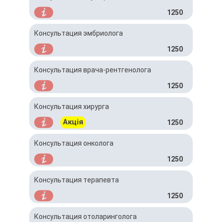
1250
Консультация эмбриолога
1250
Консультация врача-рентгенолога
1250
Консультация хирурга
Акція
1250
Консультация онколога
1250
Консультация терапевта
1250
Консультация отоларинголога