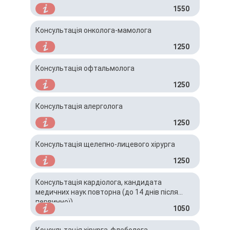
1550
Консультація онколога-мамолога
1250
Консультація офтальмолога
1250
Консультація алерголога
1250
Консультація щелепно-лицевого хірурга
1250
Консультація кардіолога, кандидата
медичних наук повторна (до 14 днів після
первинної)
1050