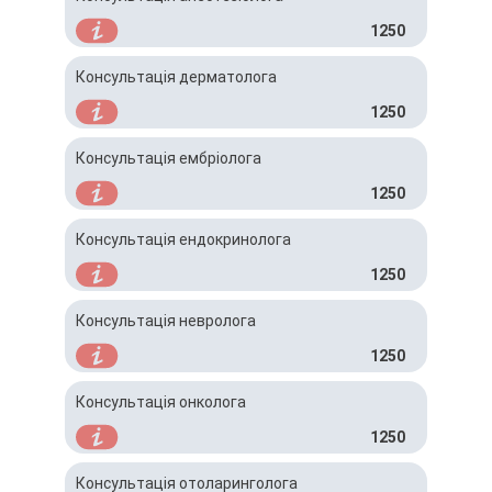
1250
Консультація дерматолога
1250
Консультація ембріолога
1250
Консультація ендокринолога
1250
Консультація невролога
1250
Консультація онколога
1250
Консультація отоларинголога