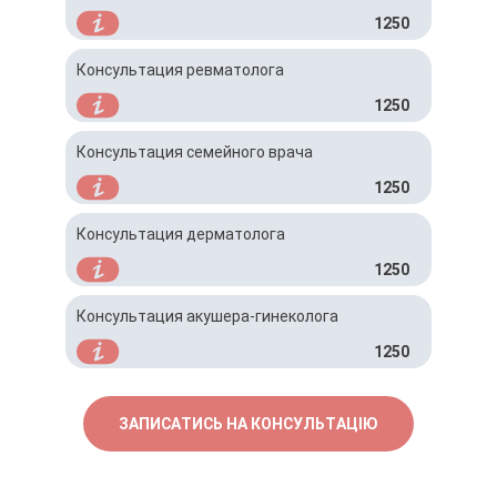
1250
Консультация ревматолога
1250
Консультация семейного врача
1250
Консультация дерматолога
1250
Консультация акушера-гинеколога
1250
ЗАПИСАТИСЬ НА КОНСУЛЬТАЦІЮ