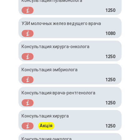
Консультация пульмонолога
1250
УЗИ молочных желез ведущего врача
1080
Консультация хирурга-онколога
1250
Консультация эмбриолога
1250
Консультация врача-рентгенолога
1250
Консультация хирурга
Акція
1250
Консультация онколога