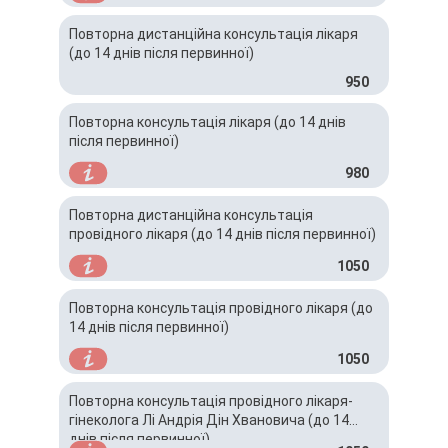
Повторна дистанційна консультація лікаря
(до 14 днів після первинної)
950
Повторна консультація лікаря (до 14 днів
після первинної)
980
Повторна дистанційна консультація
провідного лікаря (до 14 днів після первинної)
1050
Повторна консультація провідного лікаря (до
14 днів після первинної)
1050
Повторна консультація провідного лікаря-
гінеколога Лі Андрія Дін Хвановича (до 14
днів після первинної)