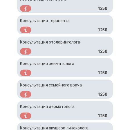
1250
Консультация терапевта
1250
Консультация отоларинголога
1250
Консультация ревматолога
1250
Консультация семейного врача
1250
Консультация дерматолога
1250
Консультация акушера-гинеколога