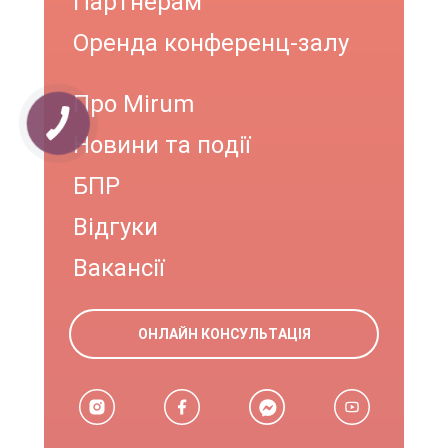
Партнерам
Оренда конференц-залу
Про Mirum
Новини та події
БПР
Відгуки
Вакансії
ОНЛАЙН КОНСУЛЬТАЦІЯ