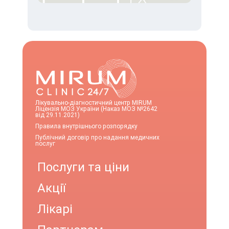
Лікувально-діагностичний центр MIRUM
Ліцензія МОЗ України (Наказ МОЗ №2642
від 29.11.2021)
Правила внутрішнього розпорядку
Публічний договір про надання медичних
послуг
Послуги та ціни
Акції
Лікарі