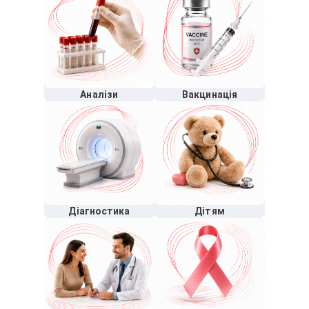
Аналізи
Вакцинація
Діагностика
Дітям