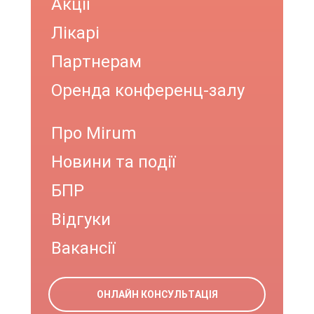
Акції
Лікарі
Партнерам
Оренда конференц-залу
Про Mirum
Новини та події
БПР
Відгуки
Вакансії
ОНЛАЙН КОНСУЛЬТАЦІЯ