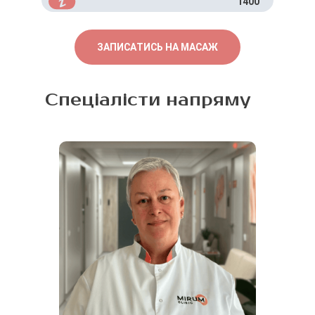
1400
ЗАПИСАТИСЬ НА МАСАЖ
Спеціалісти напряму