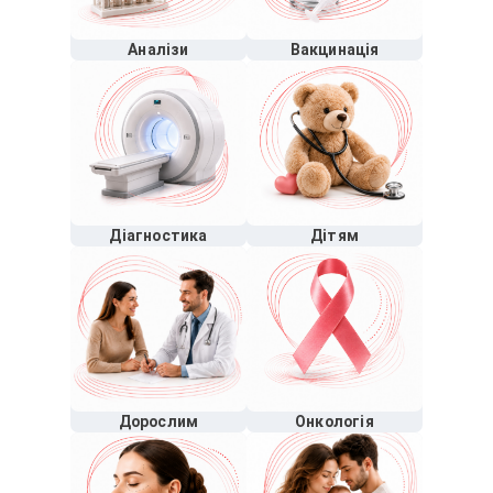
Аналізи
Вакцинація
Діагностика
Дітям
Дорослим
Онкологія