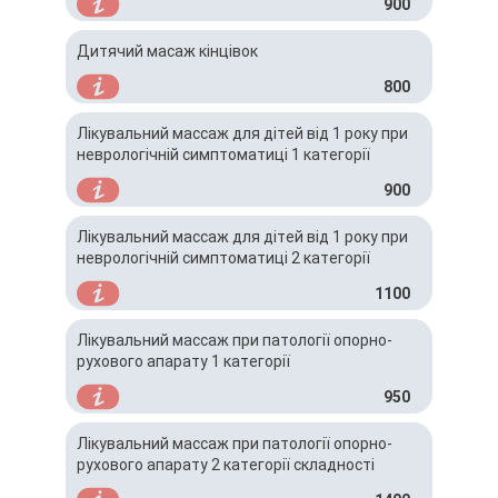
900
Дитячий масаж кінцівок
800
Лікувальний массаж для дітей від 1 року при
неврологічній симптоматиці 1 категорії
900
Лікувальний массаж для дітей від 1 року при
неврологічній симптоматиці 2 категорії
1100
Лікувальний массаж при патології опорно-
рухового апарату 1 категорії
950
Лікувальний массаж при патології опорно-
рухового апарату 2 категорії складності