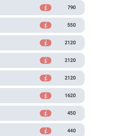
790
550
2120
2120
2120
1620
450
440