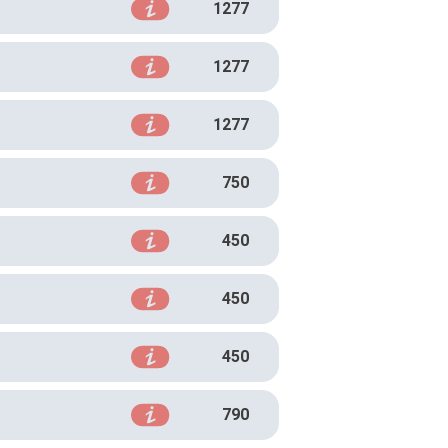
1277
1277
1277
750
450
450
450
790