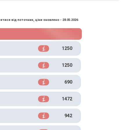
ятися від поточних, ціни оновлено - 28.05.2026
1250
1250
690
1472
942