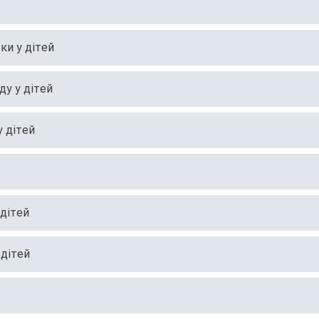
ки у дітей
ду у дітей
у дітей
 дітей
 дітей