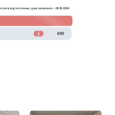
ятися від поточних, ціни оновлено - 28.05.2026
690