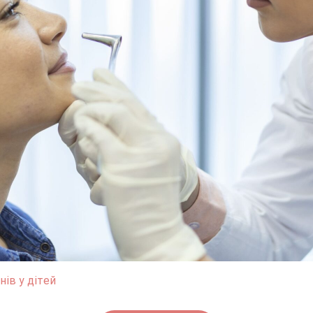
ів у дітей