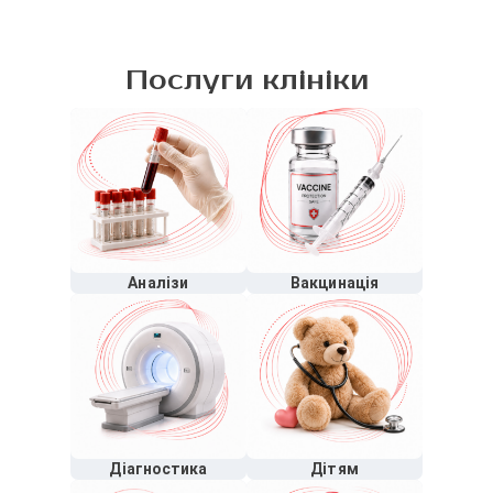
Послуги клініки
Аналізи
Вакцинація
Діагностика
Дітям