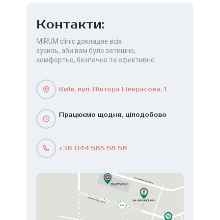
Контакти:
MIRUM clinic докладає всіх
зусиль, аби вам було затишно,
комфортно, безпечно та ефективно.
Київ, вул. Віктора Некрасова, 1
Працюємо щодня, цілодобово
+38 044 585 58 58