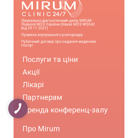
Лікувально-діагностичний центр MIRUM
Ліцензія МОЗ України (Наказ МОЗ №2642
від 29.11.2021)
Правила внутрішнього розпорядку
Публічний договір про надання медичних
послуг
Послуги та ціни
Акції
Лікарі
Партнерам
Оренда конференц-залу
Про Mirum