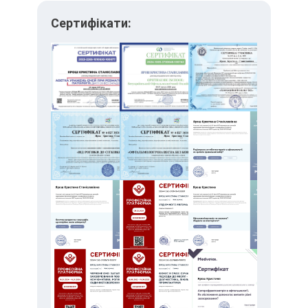
Сертифікати: