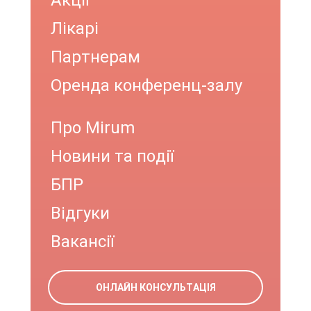
Акції
Лікарі
Партнерам
Оренда конференц-залу
Про Mirum
Новини та події
БПР
Відгуки
Вакансії
ОНЛАЙН КОНСУЛЬТАЦІЯ