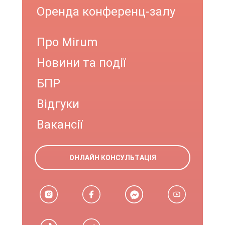
Оренда конференц-залу
Про Mirum
Новини та події
БПР
Відгуки
Вакансії
ОНЛАЙН КОНСУЛЬТАЦІЯ