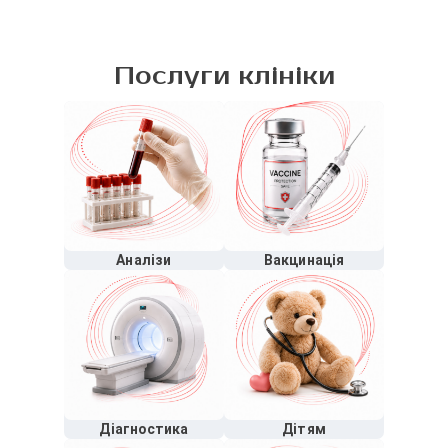
Послуги клініки
Аналізи
Вакцинація
Діагностика
Дітям