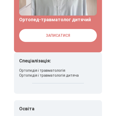
Ортопед-травматолог дитячий
ЗАПИСАТИСЯ
Спеціалізація:
Ортопедія і травматологія
Ортопедія і травматологія дитяча
Освіта