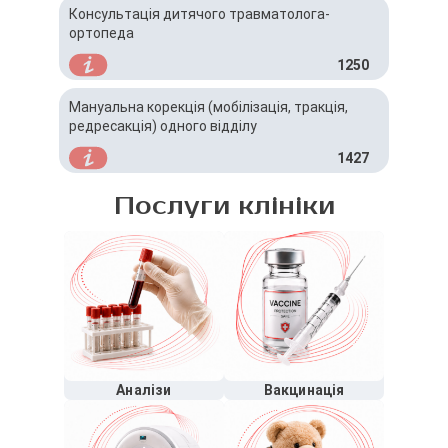
Консультація дитячого травматолога-
ортопеда
1250
Мануальна корекція (мобілізація, тракція,
редресакція) одного відділу
1427
Послуги клініки
Аналізи
Вакцинація