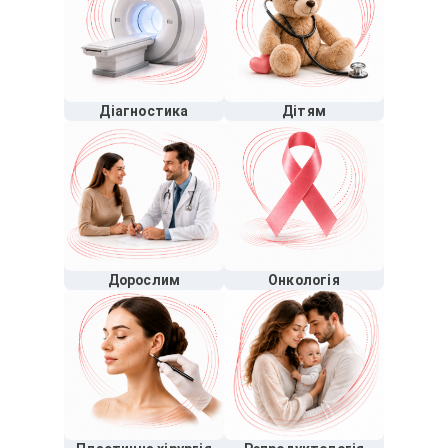
Діагностика
Дітям
Дорослим
Онкологія