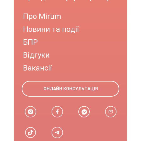
Про Mirum
Новини та події
БПР
Відгуки
Вакансії
ОНЛАЙН КОНСУЛЬТАЦІЯ