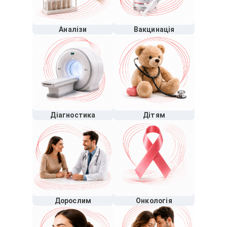
Аналізи
Вакцинація
Діагностика
Дітям
Дорослим
Онкологія