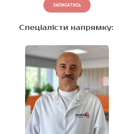
прискорити відновлення.
ЗАПИСАТИСЬ
Спеціалісти напрямку: