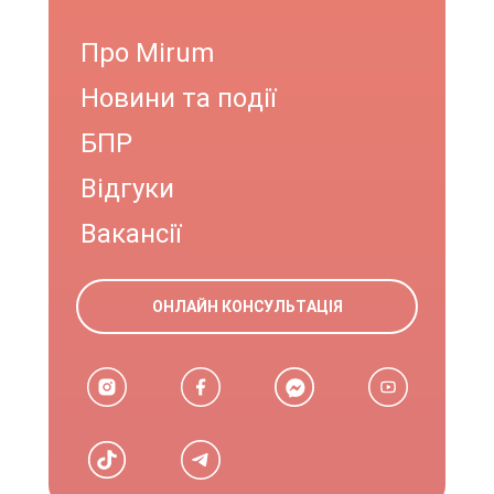
Про Mirum
Новини та події
БПР
Відгуки
Вакансії
ОНЛАЙН КОНСУЛЬТАЦІЯ