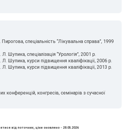
 Пирогова, спеціальність “Лікувальна справа”, 1999
Л. Шупика, спеціалізація “Урологія”, 2001 р.
 Л. Шупика, курси підвищення кваліфікації, 2006 р.
 Л. Шупика, курси підвищення кваліфікації, 2013 р.
х конференцій, конгресів, семінарів з сучасної
ятися від поточних, ціни оновлено - 28.05.2026