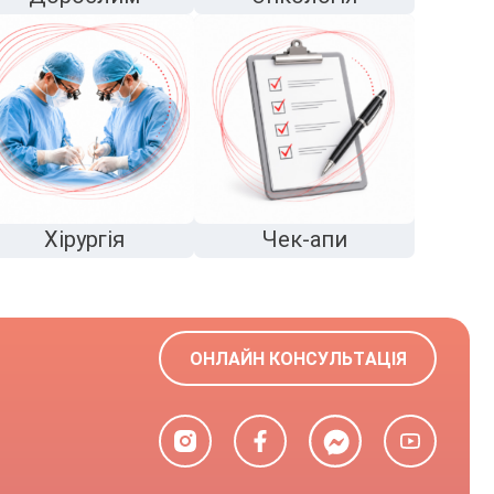
Хірургія
Чек-апи
ОНЛАЙН КОНСУЛЬТАЦІЯ