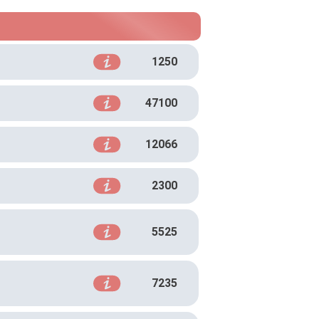
1250
47100
12066
2300
5525
7235