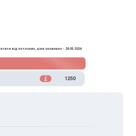
ятися від поточних, ціни оновлено - 28.05.2026
1250
.