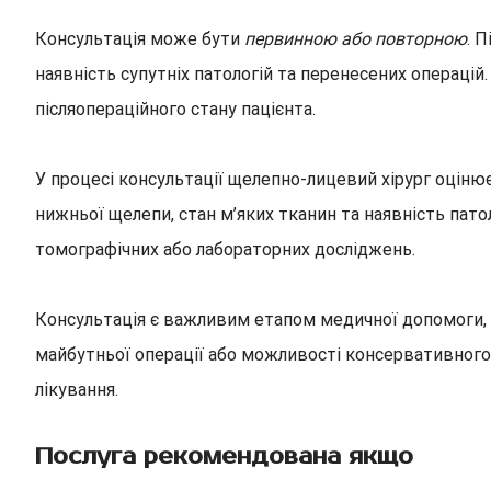
Консультація може бути
первинною або повторною
. 
наявність супутніх патологій та перенесених операцій
післяопераційного стану пацієнта.
У процесі консультації щелепно-лицевий хірург оцінює
нижньої щелепи, стан м’яких тканин та наявність пато
томографічних або лабораторних досліджень.
Консультація є важливим етапом медичної допомоги, 
майбутньої операції або можливості консервативного 
лікування.
Послуга рекомендована якщо