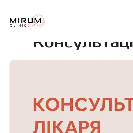
Консультаці