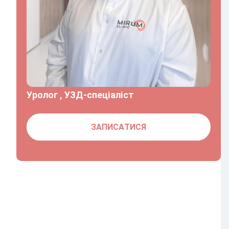
Уролог , УЗД-спеціаліст
ЗАПИСАТИСЯ