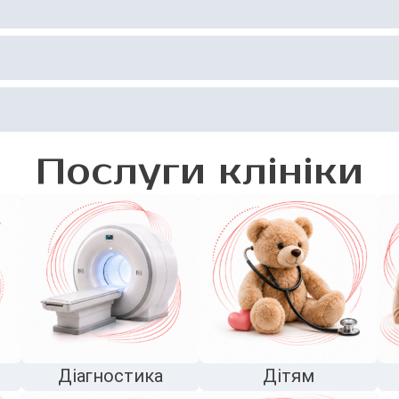
Послуги клініки
Діагностика
Дітям