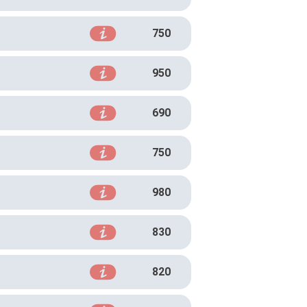
750
950
690
750
980
830
820