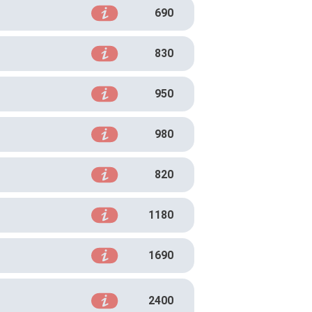
690
830
950
980
820
1180
1690
2400