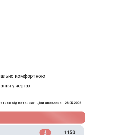
имально комфортною
ання у чергах
ятися від поточних, ціни оновлено - 28.05.2026
1150