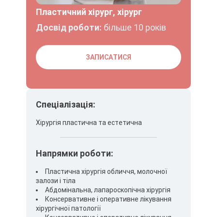
Пластичний хірург, хірург
Досвід роботи:
більше 10 років
ЗАПИСАТИСЯ
Спеціалізація:
Хірургія пластична та естетична
Напрямки роботи:
Пластична хірургія обличчя, молочної
залози і тіла
Абдомінальна, лапароскопічна хірургія
Консервативне і оперативне лікування
хірургічної патології