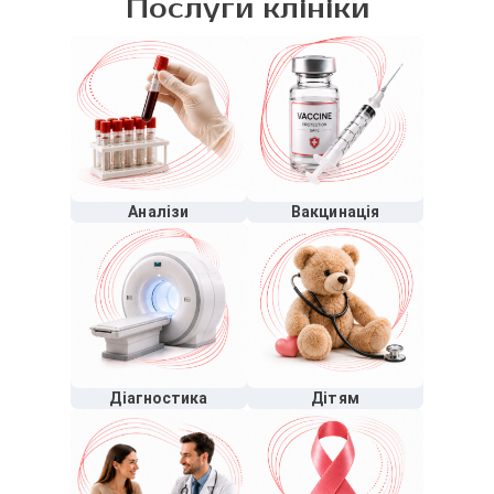
Послуги клініки
Аналізи
Вакцинація
Діагностика
Дітям