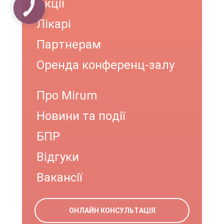
Акції
Лікарі
Партнерам
Оренда конференц-залу
Про Mirum
Новини та події
БПР
Відгуки
Вакансії
ОНЛАЙН КОНСУЛЬТАЦІЯ