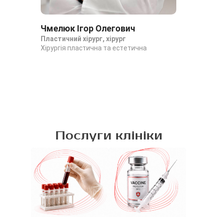
Чмелюк Ігор Олегович
Пластичний хірург, хірург
Хірургія пластична та естетична
Послуги клініки