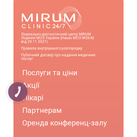
Лікувально-діагностичний центр MIRUM
Ліцензія МОЗ України (Наказ МОЗ №2642
від 29.11.2021)
Правила внутрішнього розпорядку
Публічний договір про надання медичних
послуг
Послуги та ціни
Акції
Лікарі
Партнерам
Оренда конференц-залу