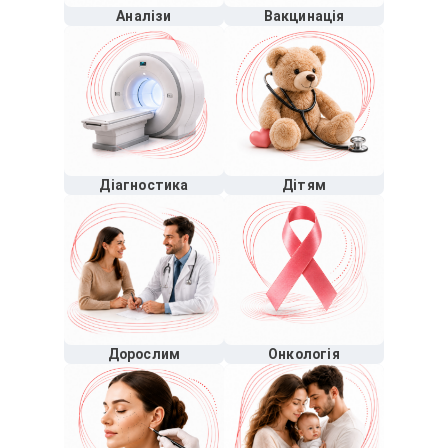
Аналізи
Вакцинація
Діагностика
Дітям
Дорослим
Онкологія