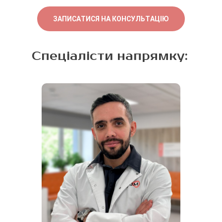
ЗАПИСАТИСЯ НА КОНСУЛЬТАЦІЮ
Спеціалісти напрямку: