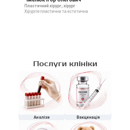
Пластичний хірург, хірург
Хірургія пластична та естетична
Послуги клініки
Аналізи
Вакцинація