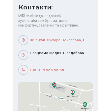
Контакти:
MIRUM clinic докладає всіх
зусиль, аби вам було затишно,
комфортно, безпечно та ефективно.
Київ, вул. Віктора Некрасова, 1
Працюємо щодня, цілодобово
+38 044 585 58 58