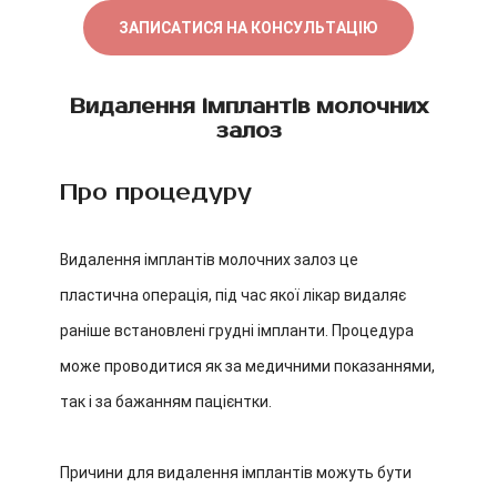
ЗАПИСАТИСЯ НА КОНСУЛЬТАЦІЮ
Видалення імплантів молочних
залоз
Про процедуру
Видалення імплантів молочних залоз це
пластична операція, під час якої лікар видаляє
раніше встановлені грудні імпланти. Процедура
може проводитися як за медичними показаннями,
так і за бажанням пацієнтки.
Причини для видалення імплантів можуть бути