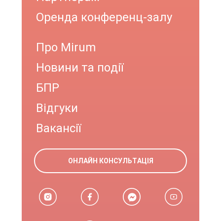
Оренда конференц-залу
Про Mirum
Новини та події
БПР
Відгуки
Вакансії
ОНЛАЙН КОНСУЛЬТАЦІЯ