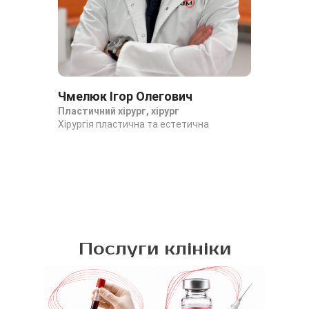
Чмелюк Ігор Олегович
Пластичний хірург, хірург
Хірургія пластична та естетична
Послуги клініки