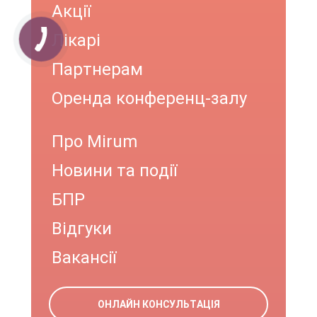
Акції
Лікарі
Партнерам
Оренда конференц-залу
Про Mirum
Новини та події
БПР
Відгуки
Вакансії
ОНЛАЙН КОНСУЛЬТАЦІЯ