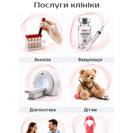
Послуги клініки
Аналізи
Вакцинація
Діагностика
Дітям