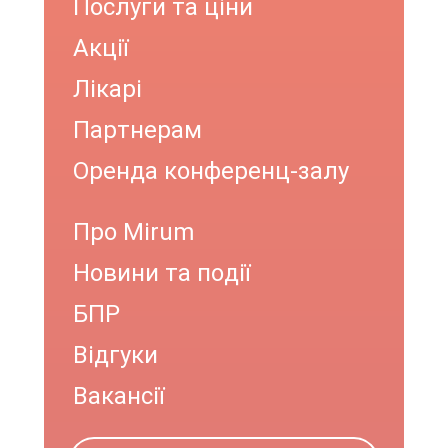
Послуги та ціни
Акції
Лікарі
Партнерам
Оренда конференц-залу
Про Mirum
Новини та події
БПР
Відгуки
Вакансії