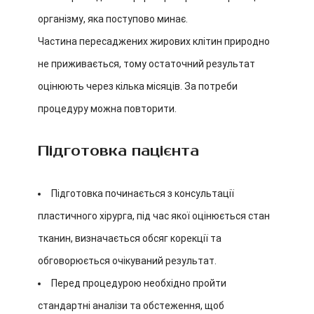
організму, яка поступово минає.
Частина пересаджених жирових клітин природно
не приживається, тому остаточний результат
оцінюють через кілька місяців. За потреби
процедуру можна повторити.
Підготовка пацієнта
Підготовка починається з консультації
пластичного хірурга, під час якої оцінюється стан
тканин, визначається обсяг корекції та
обговорюється очікуваний результат.
Перед процедурою необхідно пройти
стандартні аналізи та обстеження, щоб