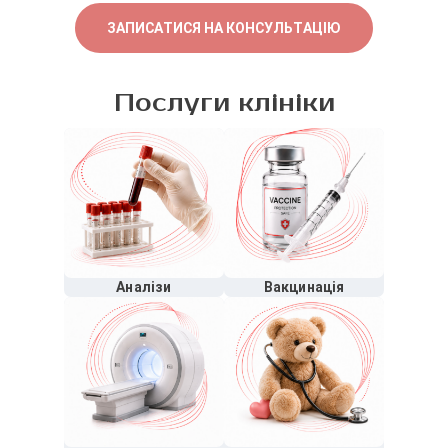
ЗАПИСАТИСЯ НА КОНСУЛЬТАЦІЮ
Послуги клініки
Аналізи
Вакцинація