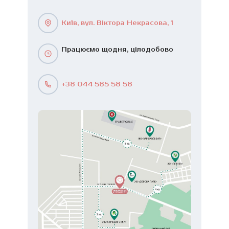
Київ, вул. Віктора Некрасова, 1
Працюємо щодня, цілодобово
+38 044 585 58 58