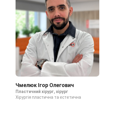
Чмелюк Ігор Олегович
Пластичний хірург, хірург
Хірургія пластична та естетична