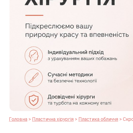
Головна
Пластична хірургія
Пластика обличчя
Скро