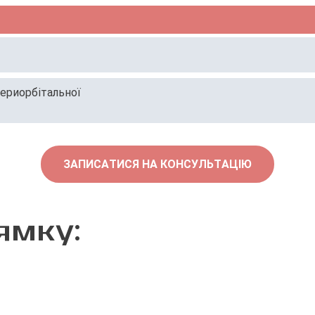
периорбітальної
ЗАПИСАТИСЯ НА КОНСУЛЬТАЦІЮ
ямку: