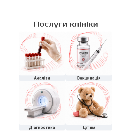
Послуги клініки
Аналізи
Вакцинація
Діагностика
Дітям