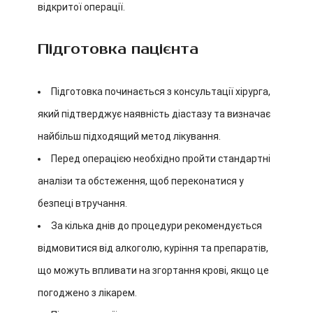
відкритої операції.
Підготовка пацієнта
Підготовка починається з консультації хірурга,
який підтверджує наявність діастазу та визначає
найбільш підходящий метод лікування.
Перед операцією необхідно пройти стандартні
аналізи та обстеження, щоб переконатися у
безпеці втручання.
За кілька днів до процедури рекомендується
відмовитися від алкоголю, куріння та препаратів,
що можуть впливати на згортання крові, якщо це
погоджено з лікарем.