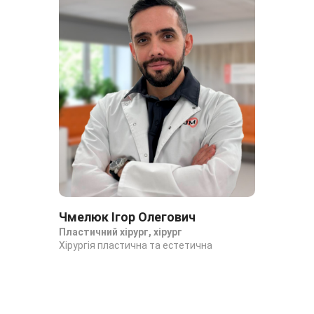
Чмелюк Ігор Олегович
Пластичний хірург, хірург
Хірургія пластична та естетична