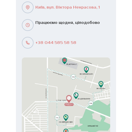
Київ, вул. Віктора Некрасова, 1
Працюємо щодня, цілодобово
+38 044 585 58 58