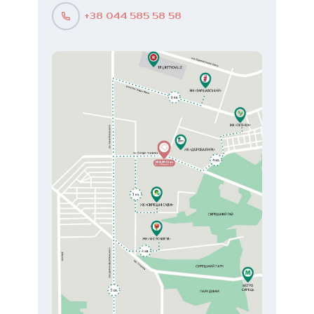
+38 044 585 58 58