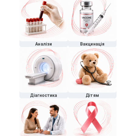
Аналізи
Вакцинація
Діагностика
Дітям