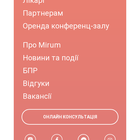
Лікарі
Партнерам
Оренда конференц-залу
Про Mirum
Новини та події
БПР
Відгуки
Вакансії
ОНЛАЙН КОНСУЛЬТАЦІЯ