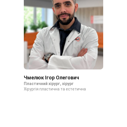
Чмелюк Ігор Олегович
Пластичний хірург, хірург
Хірургія пластична та естетична