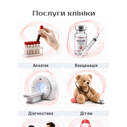
Послуги клініки
Аналізи
Вакцинація
Діагностика
Дітям