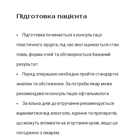
Підготовка пацієнта
Підготовка починається з консультації
пластичного хірурга, під час якої оцінюються стан
повік, форма очей та обговорюється бажаний
результат.
Перед операцією необхідно пройти стандартні
аналізи та обстеження. За потреби лікар може
рекомендувати консультацію офтальмолога.
За кілька днів до втручання рекомендується
відмовитися від алкоголю, куріння та препаратів,
що можуть впливати на згортання крові, якщо це
погоджено з лікарем.