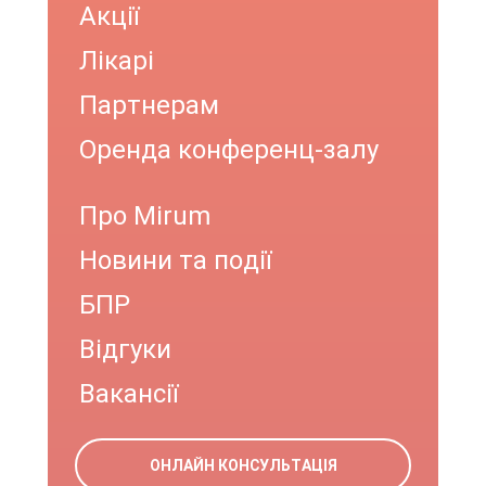
Акції
Лікарі
Партнерам
Оренда конференц-залу
Про Mirum
Новини та події
БПР
Відгуки
Вакансії
ОНЛАЙН КОНСУЛЬТАЦІЯ