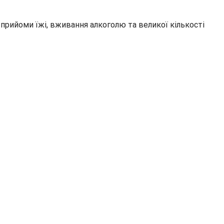
прийоми їжі, вживання алкоголю та великої кількості