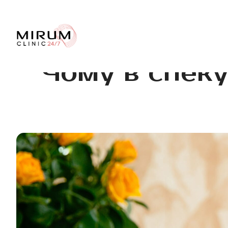
Чому в спеку