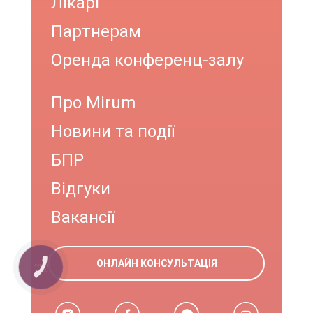
Лікарі
Партнерам
Оренда конференц-залу
Про Mirum
Новини та події
БПР
Відгуки
Вакансії
ОНЛАЙН КОНСУЛЬТАЦІЯ
КНОПКА
ЗВ'ЯЗКУ