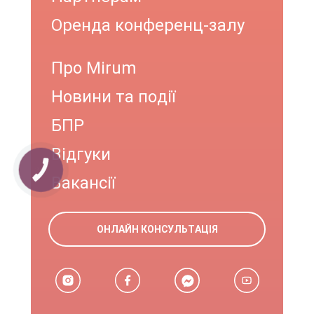
Оренда конференц-залу
Про Mirum
Новини та події
БПР
Відгуки
КНОПКА
ЗВ'ЯЗКУ
Вакансії
ОНЛАЙН КОНСУЛЬТАЦІЯ